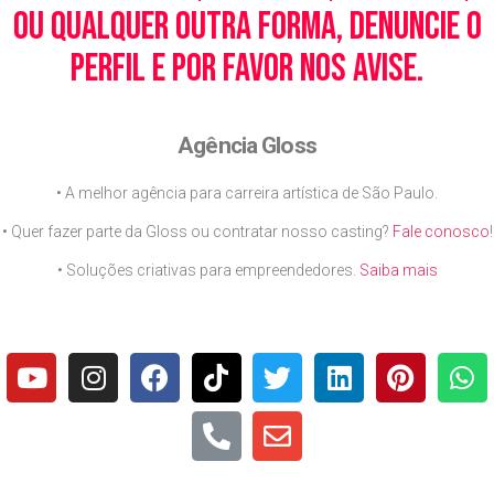
ou qualquer outra forma, denuncie o
perfil e por favor nos avise.
Agência Gloss
• A melhor agência para carreira artística de São Paulo.
• Quer fazer parte da Gloss ou contratar nosso casting?
Fale conosco
!
• Soluções criativas para empreendedores.
Saiba mais