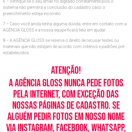
6 – Verifique se o seu email foi digitado corretamente pois o
sistema não permitrá a conclusão do cadastro caso o
preenchimento esteja incorreto.
7 – Caso você ainda tenha alguma dúvida, entre em contato com a
AGÊNCIA GLOSS e a nossa equipe ficará feliz em ajudar.
8 – A AGÊNCIA GLOSS se reserva o direito de recusar testes ou
materiais que não estejam de acordo com critérios e padrões pré-
estabelecidos.
Atenção!
A Agência Gloss nunca pede fotos
pela Internet, com exceção das
nossas páginas de cadastro. Se
alguém pedir fotos em nosso nome
via Instagram, Facebook, WhatsApp,