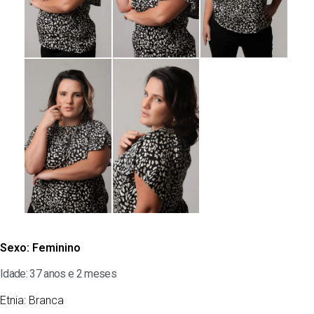
Sexo:
Feminino
Idade: 37 anos e 2 meses
Etnia:
Branca