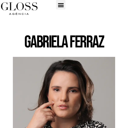
Gabriela Ferraz