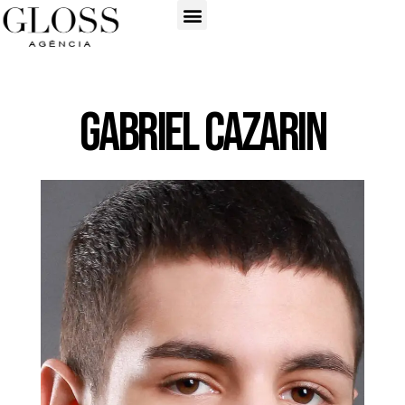
Gabriel Cazarin