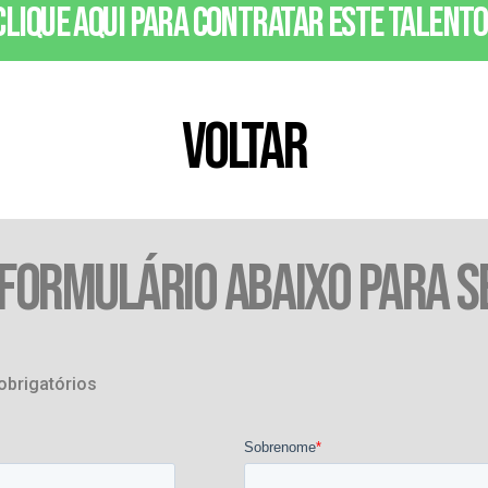
Clique aqui para contratar este talento
VOLTAR
 FORMULÁRIO ABAIXO PARA S
obrigatórios