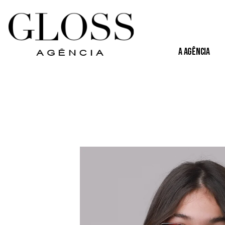
A Agência