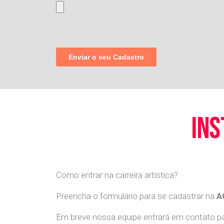
ins
Como entrar na carreira artística?
Preencha o formulário para se cadastrar na
A
Em breve nossa equipe entrará em contato par