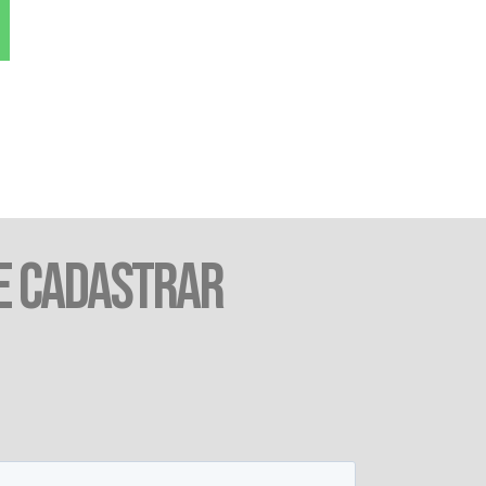
E CADASTRAR