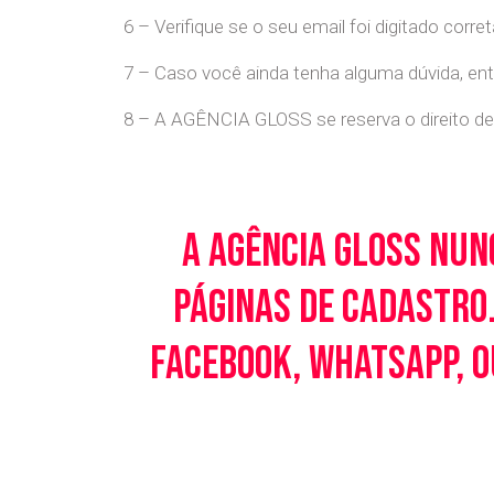
6 – Verifique se o seu email foi digitado cor
7 – Caso você ainda tenha alguma dúvida, en
8 – A AGÊNCIA GLOSS se reserva o direito de 
A Agência Gloss nun
páginas de cadastro.
Facebook, WhatsApp, o