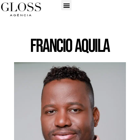
Francio Aquila