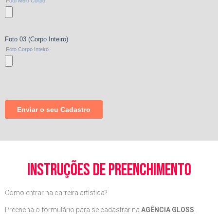
instruções de preenchimento
Como entrar na carreira artística?
Preencha o formulário para se cadastrar na
AGÊNCIA GLOSS
.