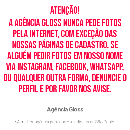
Atenção!
A Agência Gloss nunca pede fotos
pela Internet, com exceção das
nossas páginas de cadastro. Se
alguém pedir fotos em nosso nome
via Instagram, Facebook, WhatsApp,
ou qualquer outra forma, denuncie o
perfil e por favor nos avise.
Agência Gloss
• A melhor agência para carreira artística de São Paulo.