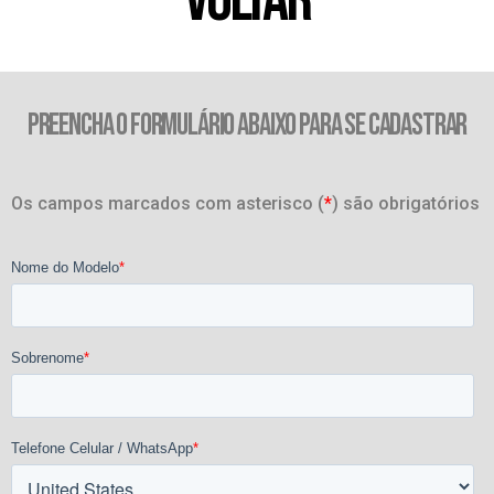
PREENCHA O FORMULÁRIO ABAIXO PARA SE CADASTRAR
Os campos marcados com asterisco (
*
) são obrigatórios