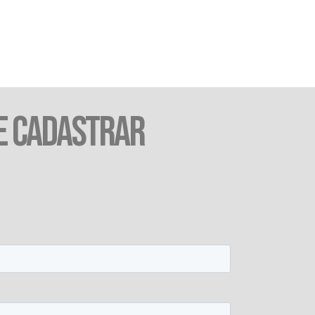
E CADASTRAR