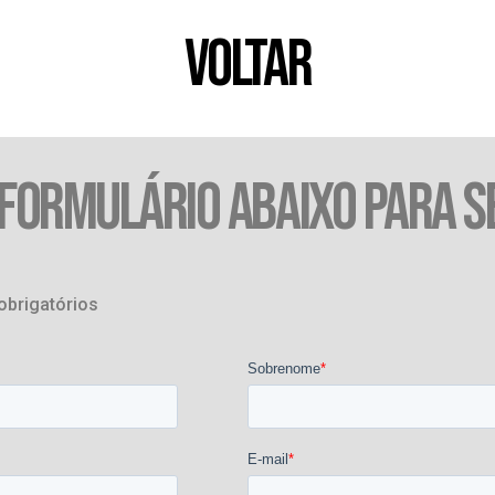
VOLTAR
 FORMULÁRIO ABAIXO PARA S
obrigatórios