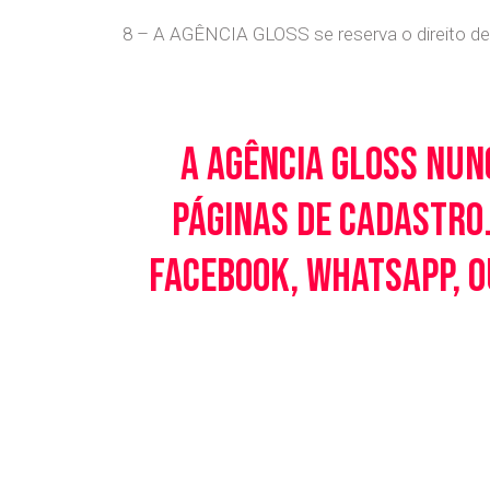
8 – A AGÊNCIA GLOSS se reserva o direito de 
A Agência Gloss nun
páginas de cadastro.
Facebook, WhatsApp, o