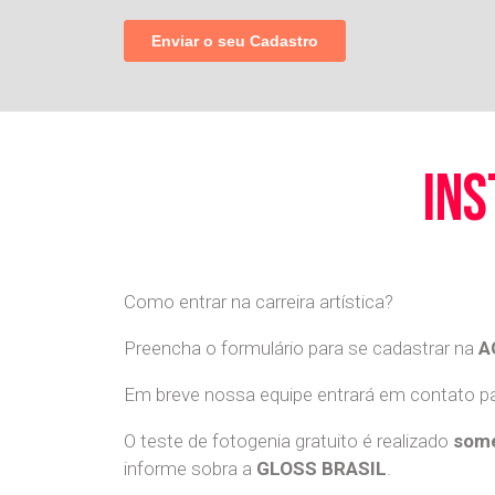
ins
Como entrar na carreira artística?
Preencha o formulário para se cadastrar na
A
Em breve nossa equipe entrará em contato par
O teste de fotogenia gratuito é realizado
some
informe sobra a
GLOSS BRASIL
.