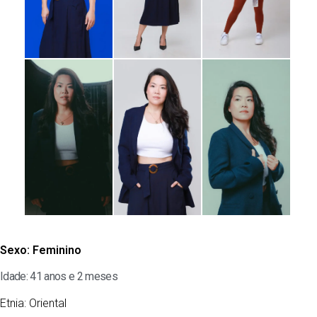
Sexo:
Feminino
Idade: 41 anos e 2 meses
Etnia:
Oriental