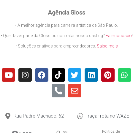
Agência Gloss
• A melhor agência para carreira artística de São Paulo.
• Quer fazer parte da Gloss ou contratar nosso casting?
Fale conosco
!
• Soluções criativas para empreendedores.
Saiba mais
Rua Padre Machado, 62
Traçar rota no WAZE
Política de