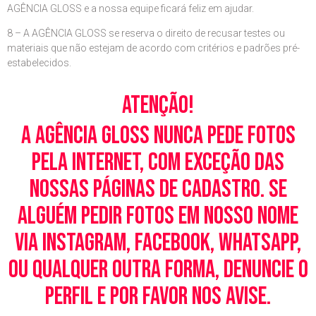
AGÊNCIA GLOSS e a nossa equipe ficará feliz em ajudar.
8 – A AGÊNCIA GLOSS se reserva o direito de recusar testes ou
materiais que não estejam de acordo com critérios e padrões pré-
estabelecidos.
Atenção!
A Agência Gloss nunca pede fotos
pela Internet, com exceção das
nossas páginas de cadastro. Se
alguém pedir fotos em nosso nome
via Instagram, Facebook, WhatsApp,
ou qualquer outra forma, denuncie o
perfil e por favor nos avise.