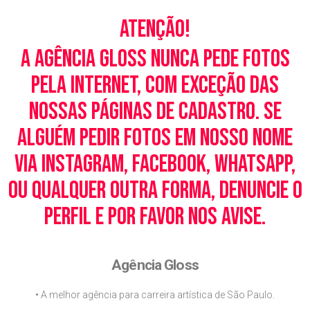
Atenção!
A Agência Gloss nunca pede fotos
pela Internet, com exceção das
nossas páginas de cadastro. Se
alguém pedir fotos em nosso nome
via Instagram, Facebook, WhatsApp,
ou qualquer outra forma, denuncie o
perfil e por favor nos avise.
Agência Gloss
• A melhor agência para carreira artística de São Paulo.