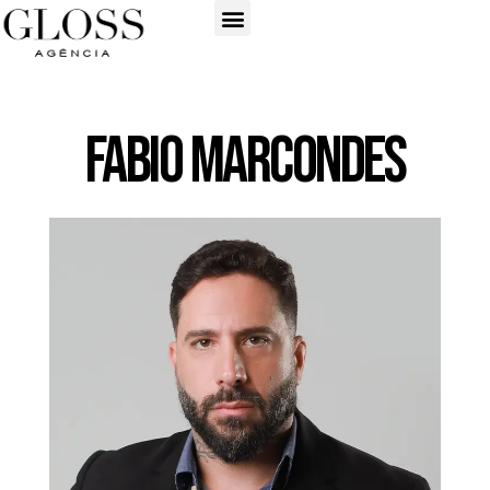
Fabio Marcondes