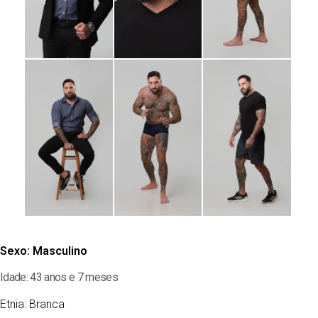
Sexo:
Masculino
Idade: 43 anos e 7 meses
Etnia:
Branca