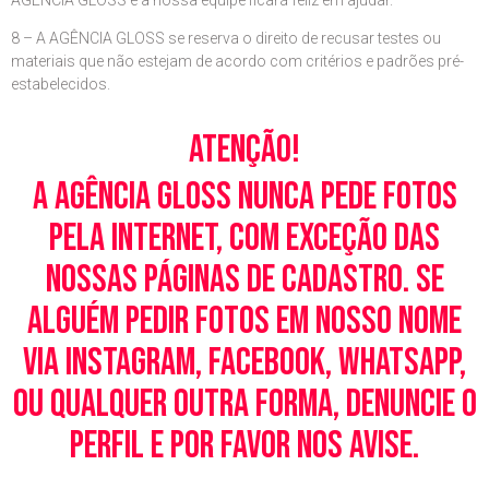
8 – A AGÊNCIA GLOSS se reserva o direito de recusar testes ou
materiais que não estejam de acordo com critérios e padrões pré-
estabelecidos.
Atenção!
A Agência Gloss nunca pede fotos
pela Internet, com exceção das
nossas páginas de cadastro. Se
alguém pedir fotos em nosso nome
via Instagram, Facebook, WhatsApp,
ou qualquer outra forma, denuncie o
perfil e por favor nos avise.