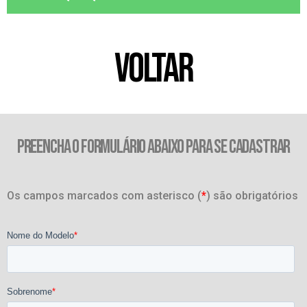
VOLTAR
PREENCHA O FORMULÁRIO ABAIXO PARA SE CADASTRAR
Os campos marcados com asterisco (
*
) são obrigatórios