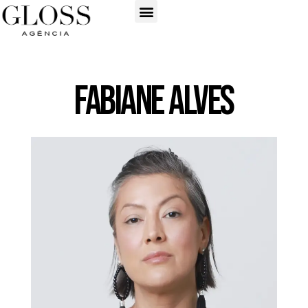
Fabiane Alves