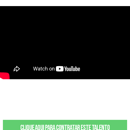
Clique aqui para contratar este talento