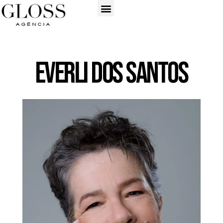
Everli dos Santos