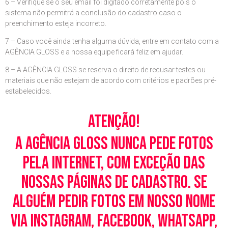
6 – Verifique se o seu email foi digitado corretamente pois o
sistema não permitrá a conclusão do cadastro caso o
preenchimento esteja incorreto.
7 – Caso você ainda tenha alguma dúvida, entre em contato com a
AGÊNCIA GLOSS e a nossa equipe ficará feliz em ajudar.
8 – A AGÊNCIA GLOSS se reserva o direito de recusar testes ou
materiais que não estejam de acordo com critérios e padrões pré-
estabelecidos.
Atenção!
A Agência Gloss nunca pede fotos
pela Internet, com exceção das
nossas páginas de cadastro. Se
alguém pedir fotos em nosso nome
via Instagram, Facebook, WhatsApp,