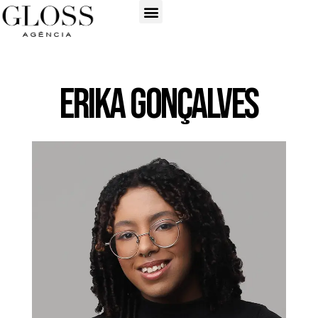
Erika Gonçalves