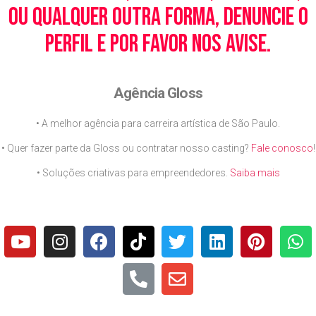
ou qualquer outra forma, denuncie o
perfil e por favor nos avise.
Agência Gloss
• A melhor agência para carreira artística de São Paulo.
• Quer fazer parte da Gloss ou contratar nosso casting?
Fale conosco
!
• Soluções criativas para empreendedores.
Saiba mais