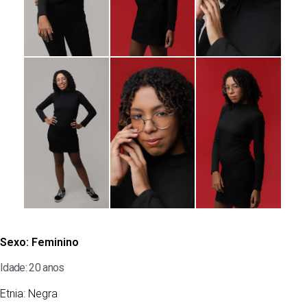
Sexo:
Feminino
Idade: 20 anos
Etnia:
Negra