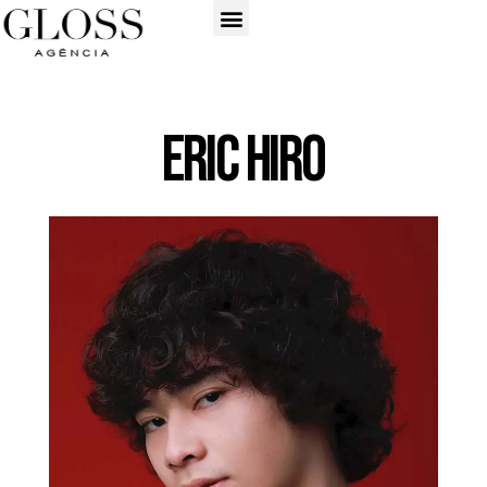
Eric Hiro