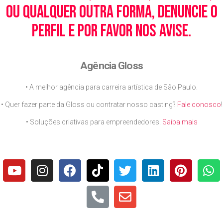
ou qualquer outra forma, denuncie o
perfil e por favor nos avise.
Agência Gloss
• A melhor agência para carreira artística de São Paulo.
• Quer fazer parte da Gloss ou contratar nosso casting?
Fale conosco
!
• Soluções criativas para empreendedores.
Saiba mais