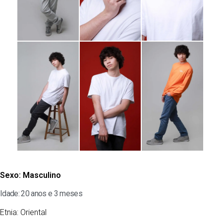
Sexo:
Masculino
Idade: 20 anos e 3 meses
Etnia:
Oriental