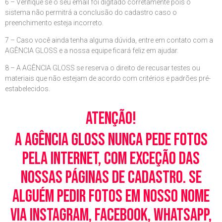
6 – Verifique se o seu email foi digitado corretamente pois o
sistema não permitrá a conclusão do cadastro caso o
preenchimento esteja incorreto.
7 – Caso você ainda tenha alguma dúvida, entre em contato com a
AGÊNCIA GLOSS e a nossa equipe ficará feliz em ajudar.
8 – A AGÊNCIA GLOSS se reserva o direito de recusar testes ou
materiais que não estejam de acordo com critérios e padrões pré-
estabelecidos.
Atenção!
A Agência Gloss nunca pede fotos
pela Internet, com exceção das
nossas páginas de cadastro. Se
alguém pedir fotos em nosso nome
via Instagram, Facebook, WhatsApp,