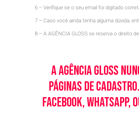
6 – Verifique se o seu email foi digitado cor
7 – Caso você ainda tenha alguma dúvida, en
8 – A AGÊNCIA GLOSS se reserva o direito de 
A Agência Gloss nun
páginas de cadastro.
Facebook, WhatsApp, o