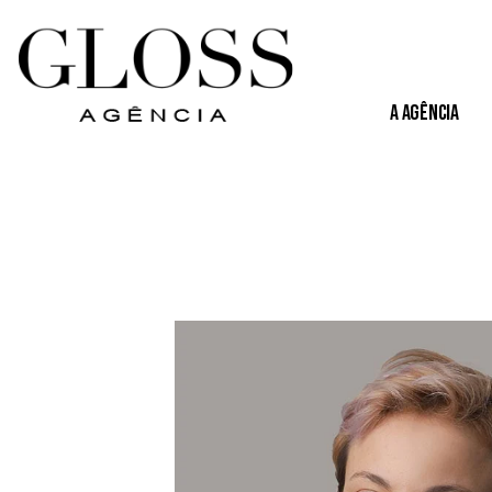
A Agência