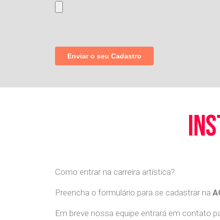
ins
Como entrar na carreira artística?
Preencha o formulário para se cadastrar na
A
Em breve nossa equipe entrará em contato par