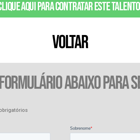
Clique aqui para contratar este talento
VOLTAR
 FORMULÁRIO ABAIXO PARA S
obrigatórios