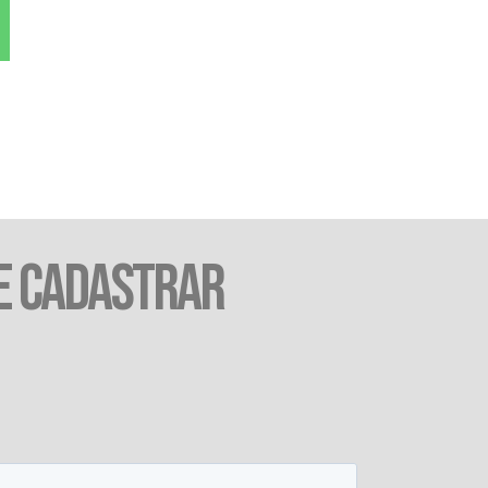
E CADASTRAR