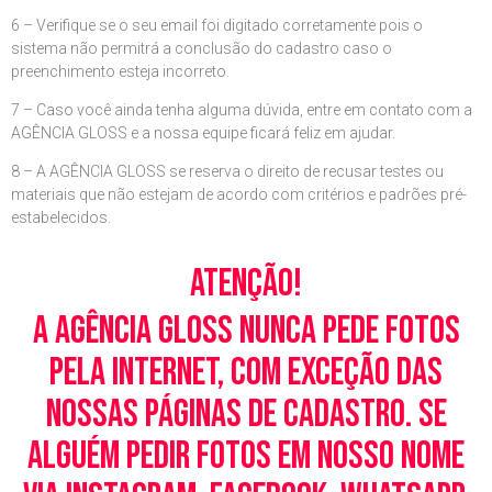
6 – Verifique se o seu email foi digitado corretamente pois o
sistema não permitrá a conclusão do cadastro caso o
preenchimento esteja incorreto.
7 – Caso você ainda tenha alguma dúvida, entre em contato com a
AGÊNCIA GLOSS e a nossa equipe ficará feliz em ajudar.
8 – A AGÊNCIA GLOSS se reserva o direito de recusar testes ou
materiais que não estejam de acordo com critérios e padrões pré-
estabelecidos.
Atenção!
A Agência Gloss nunca pede fotos
pela Internet, com exceção das
nossas páginas de cadastro. Se
alguém pedir fotos em nosso nome