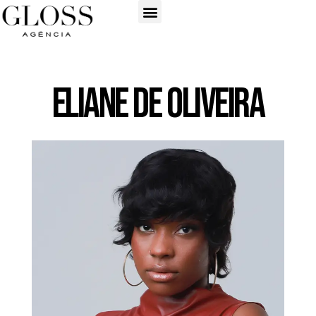
Eliane De Oliveira