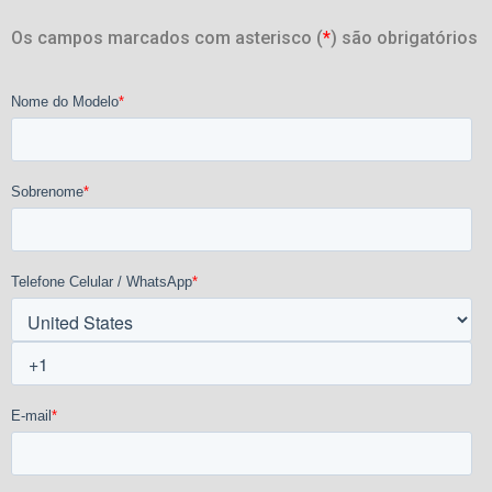
Os campos marcados com asterisco (
*
) são obrigatórios