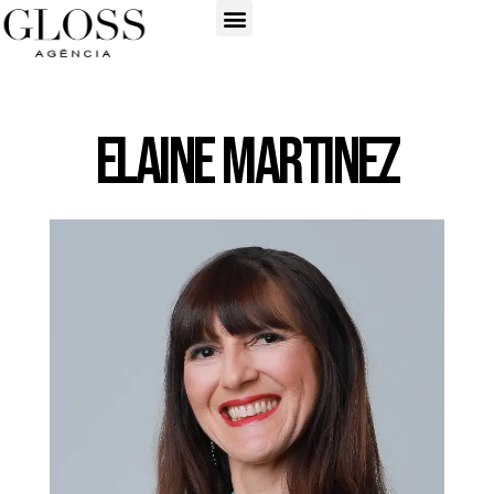
Elaine Martinez