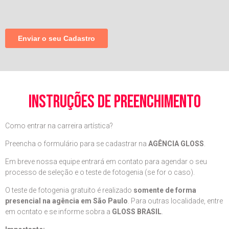
instruções de preenchimento
Como entrar na carreira artística?
Preencha o formulário para se cadastrar na
AGÊNCIA GLOSS
.
Em breve nossa equipe entrará em contato para agendar o seu
processo de seleção e o teste de fotogenia (se for o caso).
O teste de fotogenia gratuito é realizado
somente de forma
presencial na agência em São Paulo
. Para outras localidade, entre
em ocntato e se informe sobra a
GLOSS BRASIL
.