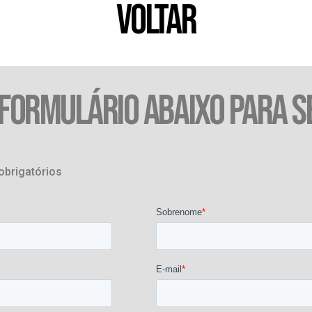
VOLTAR
 FORMULÁRIO ABAIXO PARA S
obrigatórios