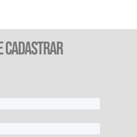
E CADASTRAR