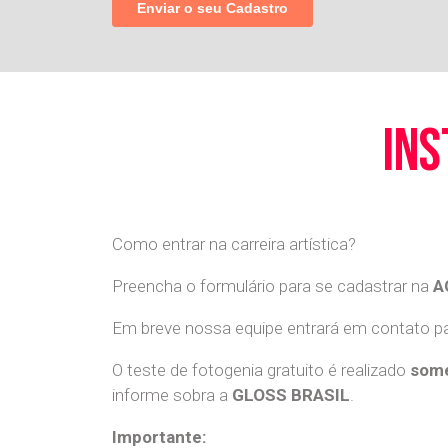
ins
Como entrar na carreira artística?
Preencha o formulário para se cadastrar na
A
Em breve nossa equipe entrará em contato par
O teste de fotogenia gratuito é realizado
some
informe sobra a
GLOSS BRASIL
.
Importante: