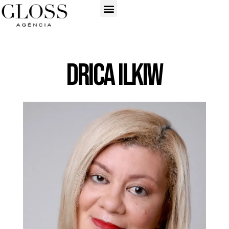
Drica ilkiw