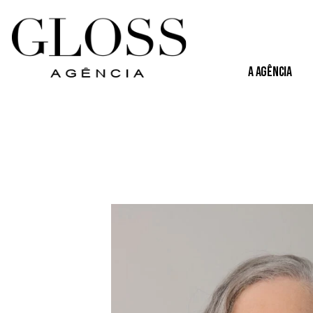
A Agência