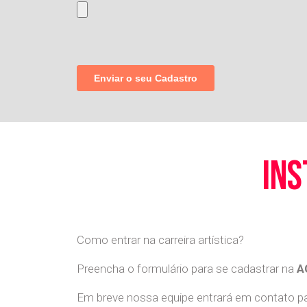
ins
Como entrar na carreira artística?
Preencha o formulário para se cadastrar na
A
Em breve nossa equipe entrará em contato par