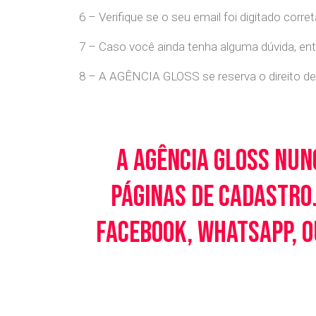
6 – Verifique se o seu email foi digitado cor
7 – Caso você ainda tenha alguma dúvida, en
8 – A AGÊNCIA GLOSS se reserva o direito de 
A Agência Gloss nun
páginas de cadastro.
Facebook, WhatsApp, o