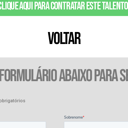
Clique aqui para contratar este talento
VOLTAR
 FORMULÁRIO ABAIXO PARA S
obrigatórios