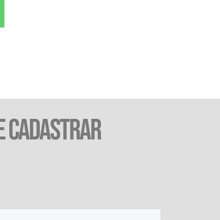
E CADASTRAR