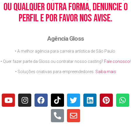
ou qualquer outra forma, denuncie o
perfil e por favor nos avise.
Agência Gloss
• A melhor agência para carreira artística de São Paulo.
• Quer fazer parte da Gloss ou contratar nosso casting?
Fale conosco
!
• Soluções criativas para empreendedores.
Saiba mais