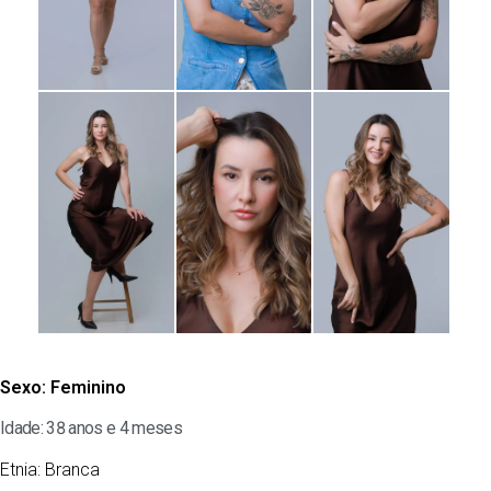
Sexo:
Feminino
Idade: 38 anos e 4 meses
Etnia:
Branca