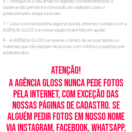
6 – Verifique se o seu email foi digitado corretamente pois o
sistema não permitrá a conclusão do cadastro caso o
preenchimento esteja incorreto.
7 – Caso você ainda tenha alguma dúvida, entre em contato com a
AGÊNCIA GLOSS e a nossa equipe ficará feliz em ajudar.
8 – A AGÊNCIA GLOSS se reserva o direito de recusar testes ou
materiais que não estejam de acordo com critérios e padrões pré-
estabelecidos.
Atenção!
A Agência Gloss nunca pede fotos
pela Internet, com exceção das
nossas páginas de cadastro. Se
alguém pedir fotos em nosso nome
via Instagram, Facebook, WhatsApp,