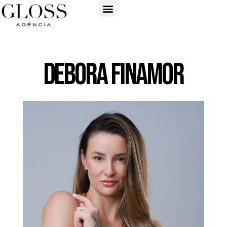
Debora Finamor