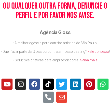
ou qualquer outra forma, denuncie o
perfil e por favor nos avise.
Agência Gloss
• A melhor agência para carreira artística de São Paulo.
• Quer fazer parte da Gloss ou contratar nosso casting?
Fale conosco
!
• Soluções criativas para empreendedores.
Saiba mais