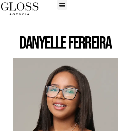
Danyelle Ferreira