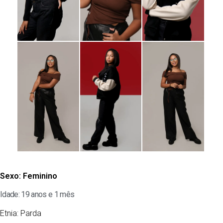
Sexo:
Feminino
Idade: 19 anos e 1 mês
Etnia:
Parda