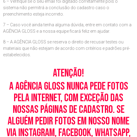
6 – Verifique se o seu email foi digitado corretamente pois o
sistema não permitrá a conclusão do cadastro caso o
preenchimento esteja incorreto.
7 – Caso você ainda tenha alguma dúvida, entre em contato com a
AGÊNCIA GLOSS e a nossa equipe ficará feliz em ajudar.
8 – A AGÊNCIA GLOSS se reserva o direito de recusar testes ou
materiais que não estejam de acordo com critérios e padrões pré-
estabelecidos.
Atenção!
A Agência Gloss nunca pede fotos
pela Internet, com exceção das
nossas páginas de cadastro. Se
alguém pedir fotos em nosso nome
via Instagram, Facebook, WhatsApp,