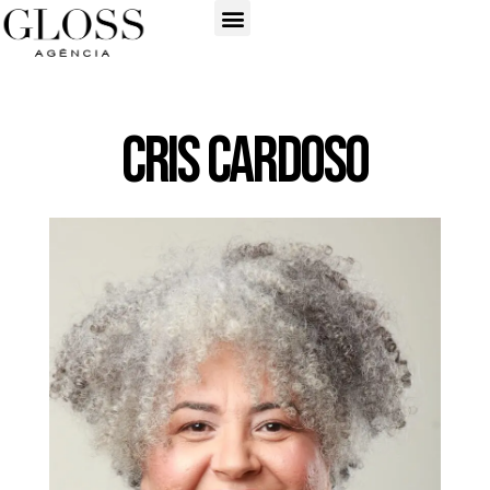
Cris Cardoso