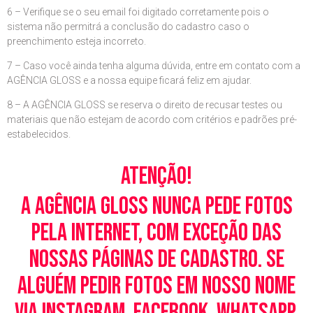
6 – Verifique se o seu email foi digitado corretamente pois o
sistema não permitrá a conclusão do cadastro caso o
preenchimento esteja incorreto.
7 – Caso você ainda tenha alguma dúvida, entre em contato com a
AGÊNCIA GLOSS e a nossa equipe ficará feliz em ajudar.
8 – A AGÊNCIA GLOSS se reserva o direito de recusar testes ou
materiais que não estejam de acordo com critérios e padrões pré-
estabelecidos.
Atenção!
A Agência Gloss nunca pede fotos
pela Internet, com exceção das
nossas páginas de cadastro. Se
alguém pedir fotos em nosso nome
via Instagram, Facebook, WhatsApp,