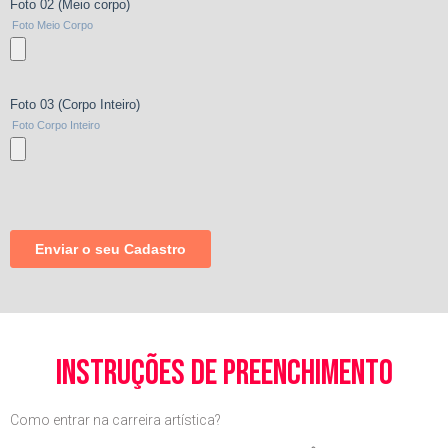
instruções de preenchimento
Como entrar na carreira artística?