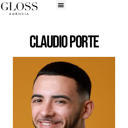
Claudio Porte