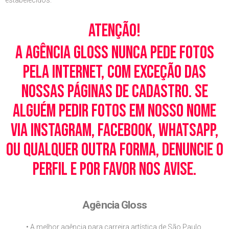
estabelecidos.
Atenção!
A Agência Gloss nunca pede fotos
pela Internet, com exceção das
nossas páginas de cadastro. Se
alguém pedir fotos em nosso nome
via Instagram, Facebook, WhatsApp,
ou qualquer outra forma, denuncie o
perfil e por favor nos avise.
Agência Gloss
• A melhor agência para carreira artística de São Paulo.