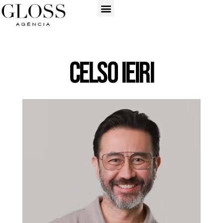
Celso Ieiri