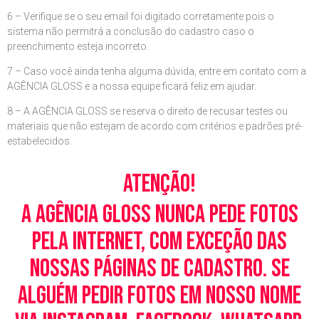
6 – Verifique se o seu email foi digitado corretamente pois o
sistema não permitrá a conclusão do cadastro caso o
preenchimento esteja incorreto.
7 – Caso você ainda tenha alguma dúvida, entre em contato com a
AGÊNCIA GLOSS e a nossa equipe ficará feliz em ajudar.
8 – A AGÊNCIA GLOSS se reserva o direito de recusar testes ou
materiais que não estejam de acordo com critérios e padrões pré-
estabelecidos.
Atenção!
A Agência Gloss nunca pede fotos
pela Internet, com exceção das
nossas páginas de cadastro. Se
alguém pedir fotos em nosso nome