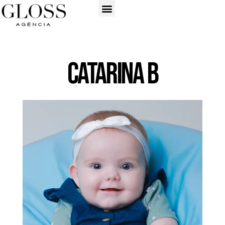
Catarina B