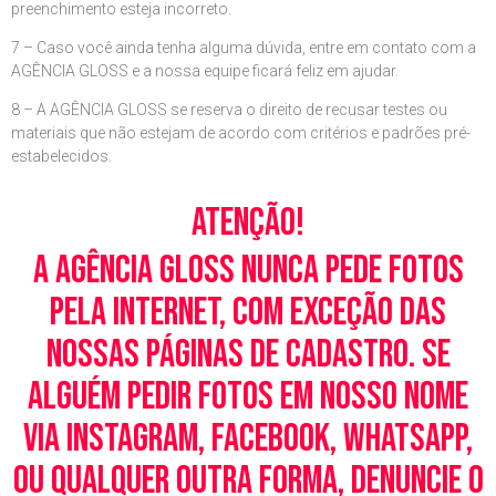
preenchimento esteja incorreto.
7 – Caso você ainda tenha alguma dúvida, entre em contato com a
AGÊNCIA GLOSS e a nossa equipe ficará feliz em ajudar.
8 – A AGÊNCIA GLOSS se reserva o direito de recusar testes ou
materiais que não estejam de acordo com critérios e padrões pré-
estabelecidos.
Atenção!
A Agência Gloss nunca pede fotos
pela Internet, com exceção das
nossas páginas de cadastro. Se
alguém pedir fotos em nosso nome
via Instagram, Facebook, WhatsApp,
ou qualquer outra forma, denuncie o