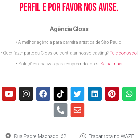
perfil e por favor nos avise.
Agência Gloss
• A melhor agência para carreira artística de São Paulo.
• Quer fazer parte da Gloss ou contratar nosso casting?
Fale conosco
!
• Soluções criativas para empreendedores.
Saiba mais
Rua Padre Machado, 62
Traçar rota no WAZE