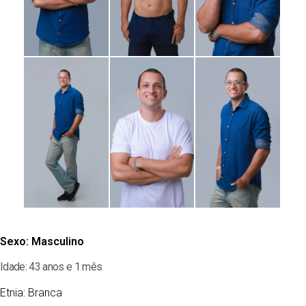
Sexo:
Masculino
Idade: 43 anos e 1 mês
Etnia:
Branca