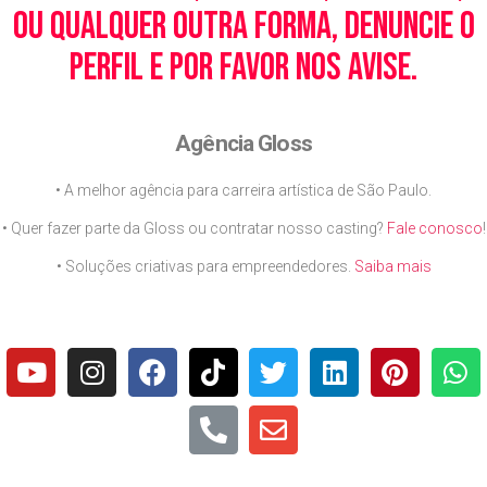
ou qualquer outra forma, denuncie o
perfil e por favor nos avise.
Agência Gloss
• A melhor agência para carreira artística de São Paulo.
• Quer fazer parte da Gloss ou contratar nosso casting?
Fale conosco
!
• Soluções criativas para empreendedores.
Saiba mais