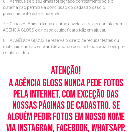
6 – Verifique se o seu email foi digitado corretamente pois o
sistema não permitrá a conclusão do cadastro caso o
preenchimento esteja incorreto.
7 – Caso você ainda tenha alguma dúvida, entre em contato com a
AGÊNCIA GLOSS e a nossa equipe ficará feliz em ajudar.
8 – A AGÊNCIA GLOSS se reserva o direito de recusar testes ou
materiais que não estejam de acordo com critérios e padrões pré-
estabelecidos.
Atenção!
A Agência Gloss nunca pede fotos
pela Internet, com exceção das
nossas páginas de cadastro. Se
alguém pedir fotos em nosso nome
via Instagram, Facebook, WhatsApp,