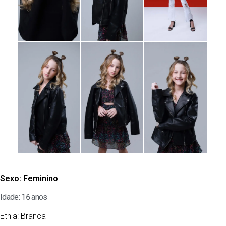
Sexo:
Feminino
Idade: 16 anos
Etnia:
Branca