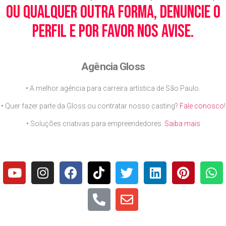
ou qualquer outra forma, denuncie o
perfil e por favor nos avise.
Agência Gloss
• A melhor agência para carreira artística de São Paulo.
• Quer fazer parte da Gloss ou contratar nosso casting?
Fale conosco
!
• Soluções criativas para empreendedores.
Saiba mais