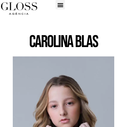
Carolina Blas