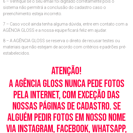
6 – Verifique se o seu email foi digitado corretamente pois o
sistema não permitrá a conclusão do cadastro caso o
preenchimento esteja incorreto.
7 – Caso você ainda tenha alguma dúvida, entre em contato com a
AGÊNCIA GLOSS e a nossa equipe ficará feliz em ajudar.
8 – A AGÊNCIA GLOSS se reserva o direito de recusar testes ou
materiais que não estejam de acordo com critérios e padrões pré-
estabelecidos.
Atenção!
A Agência Gloss nunca pede fotos
pela Internet, com exceção das
nossas páginas de cadastro. Se
alguém pedir fotos em nosso nome
via Instagram, Facebook, WhatsApp,