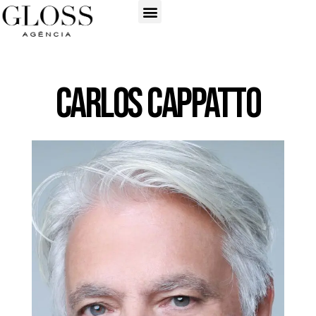
Carlos Cappatto