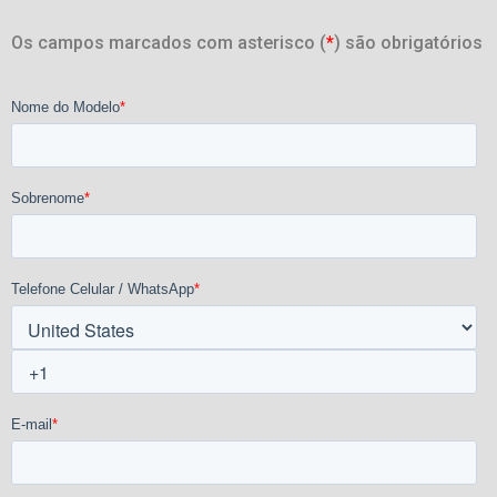
Os campos marcados com asterisco (
*
) são obrigatórios