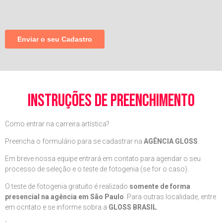
instruções de preenchimento
Como entrar na carreira artística?
Preencha o formulário para se cadastrar na
AGÊNCIA GLOSS
.
Em breve nossa equipe entrará em contato para agendar o seu
processo de seleção e o teste de fotogenia (se for o caso).
O teste de fotogenia gratuito é realizado
somente de forma
presencial na agência em São Paulo
. Para outras localidade, entre
em ocntato e se informe sobra a
GLOSS BRASIL
.