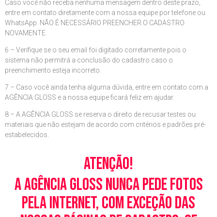
Caso você não receba nenhuma mensagem dentro deste prazo,
entre em contato diretamente com a nossa equipe por telefone ou
WhatsApp. NÃO É NECESSÁRIO PREENCHER O CADASTRO
NOVAMENTE.
6 – Verifique se o seu email foi digitado corretamente pois o
sistema não permitrá a conclusão do cadastro caso o
preenchimento esteja incorreto.
7 – Caso você ainda tenha alguma dúvida, entre em contato com a
AGÊNCIA GLOSS e a nossa equipe ficará feliz em ajudar.
8 – A AGÊNCIA GLOSS se reserva o direito de recusar testes ou
materiais que não estejam de acordo com critérios e padrões pré-
estabelecidos.
Atenção!
A Agência Gloss nunca pede fotos
pela Internet, com exceção das