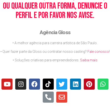
ou qualquer outra forma, denuncie o
perfil e por favor nos avise.
Agência Gloss
• A melhor agência para carreira artística de São Paulo.
• Quer fazer parte da Gloss ou contratar nosso casting?
Fale conosco
!
• Soluções criativas para empreendedores.
Saiba mais