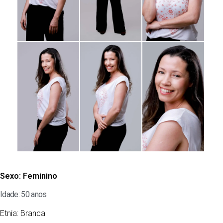
Sexo:
Feminino
Idade: 50 anos
Etnia:
Branca