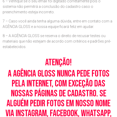
6 – Verifique se o seu email foi digitado corretamente pois o
sistema não permitrá a conclusão do cadastro caso o
preenchimento esteja incorreto.
7 – Caso você ainda tenha alguma dúvida, entre em contato com a
AGÊNCIA GLOSS e a nossa equipe ficará feliz em ajudar.
8 – A AGÊNCIA GLOSS se reserva o direito de recusar testes ou
materiais que não estejam de acordo com critérios e padrões pré-
estabelecidos.
Atenção!
A Agência Gloss nunca pede fotos
pela Internet, com exceção das
nossas páginas de cadastro. Se
alguém pedir fotos em nosso nome
via Instagram, Facebook, WhatsApp,