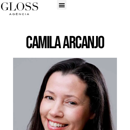
Camila Arcanjo