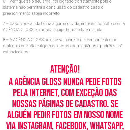
6 – Verifique se o seu email foi digitado corretamente pois o
sistema não permitrá a conclusão do cadastro caso o
preenchimento esteja incorreto.
7 – Caso você ainda tenha alguma dúvida, entre em contato com a
AGÊNCIA GLOSS e a nossa equipe ficará feliz em ajudar.
8 – A AGÊNCIA GLOSS se reserva o direito de recusar testes ou
materiais que não estejam de acordo com critérios e padrões pré-
estabelecidos.
Atenção!
A Agência Gloss nunca pede fotos
pela Internet, com exceção das
nossas páginas de cadastro. Se
alguém pedir fotos em nosso nome
via Instagram, Facebook, WhatsApp,