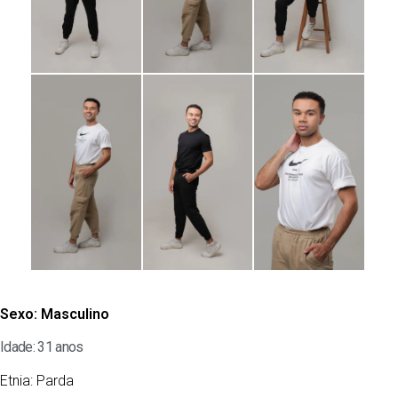
Sexo:
Masculino
Idade: 31 anos
Etnia:
Parda