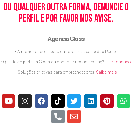
ou qualquer outra forma, denuncie o
perfil e por favor nos avise.
Agência Gloss
• A melhor agência para carreira artística de São Paulo.
• Quer fazer parte da Gloss ou contratar nosso casting?
Fale conosco
!
• Soluções criativas para empreendedores.
Saiba mais