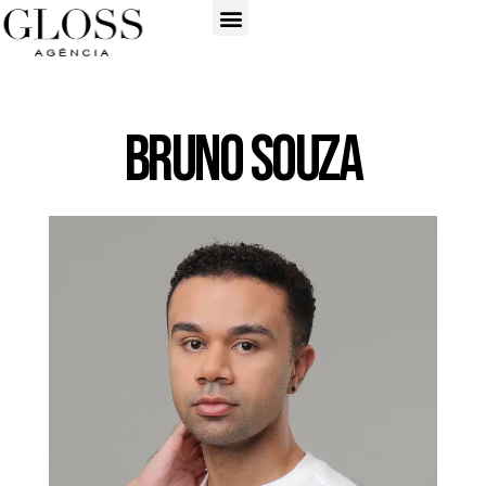
Bruno Souza