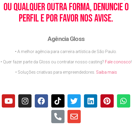
ou qualquer outra forma, denuncie o
perfil e por favor nos avise.
Agência Gloss
• A melhor agência para carreira artística de São Paulo.
• Quer fazer parte da Gloss ou contratar nosso casting?
Fale conosco
!
• Soluções criativas para empreendedores.
Saiba mais