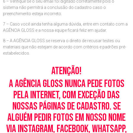
6 – Verifique se o seu email foi digitado corretamente pois o
sistema não permitrá a conclusão do cadastro caso o
preenchimento esteja incorreto.
7 – Caso você ainda tenha alguma dúvida, entre em contato com a
AGÊNCIA GLOSS e a nossa equipe ficará feliz em ajudar.
8 – A AGÊNCIA GLOSS se reserva o direito de recusar testes ou
materiais que não estejam de acordo com critérios e padrões pré-
estabelecidos.
Atenção!
A Agência Gloss nunca pede fotos
pela Internet, com exceção das
nossas páginas de cadastro. Se
alguém pedir fotos em nosso nome
via Instagram, Facebook, WhatsApp,