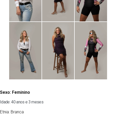
Sexo:
Feminino
Idade: 40 anos e 3 meses
Etnia:
Branca