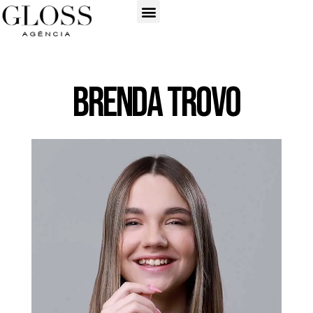
Brenda Trovo