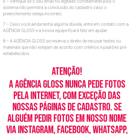
6 – Verifique se o seu email foi digitado corretamente pois o
sistema não permitrá a conclusão do cadastro caso o
preenchimento esteja incorreto.
7 – Caso você ainda tenha alguma dúvida, entre em contato com a
AGÊNCIA GLOSS e a nossa equipe ficará feliz em ajudar.
8 – A AGÊNCIA GLOSS se reserva o direito de recusar testes ou
materiais que não estejam de acordo com critérios e padrões pré-
estabelecidos.
Atenção!
A Agência Gloss nunca pede fotos
pela Internet, com exceção das
nossas páginas de cadastro. Se
alguém pedir fotos em nosso nome
via Instagram, Facebook, WhatsApp,