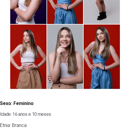
Sexo:
Feminino
Idade: 16 anos e 10 meses
Etnia:
Branca