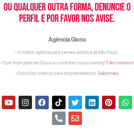
ou qualquer outra forma, denuncie o
perfil e por favor nos avise.
Agência Gloss
• A melhor agência para carreira artística de São Paulo.
• Quer fazer parte da Gloss ou contratar nosso casting?
Fale conosco
!
• Soluções criativas para empreendedores.
Saiba mais