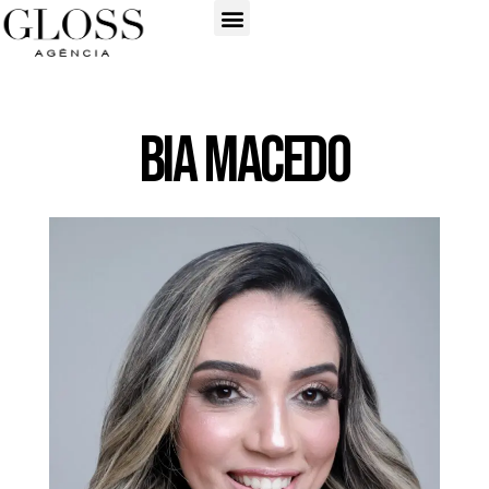
Bia Macedo