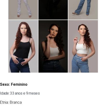
Sexo:
Feminino
Idade: 33 anos e 9 meses
Etnia:
Branca