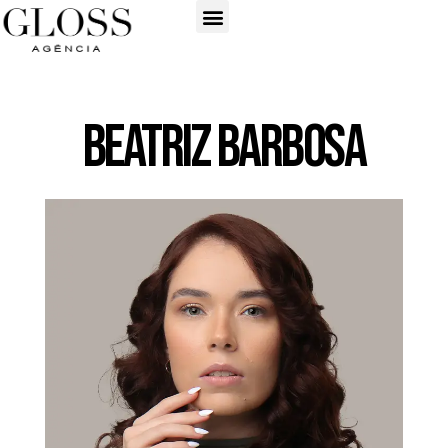
Beatriz Barbosa