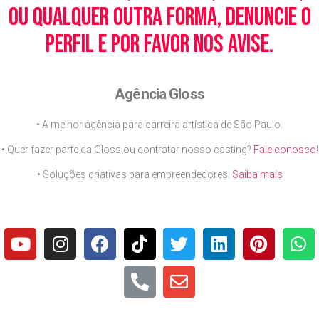
ou qualquer outra forma, denuncie o
perfil e por favor nos avise.
Agência Gloss
• A melhor agência para carreira artística de São Paulo.
• Quer fazer parte da Gloss ou contratar nosso casting?
Fale conosco
!
• Soluções criativas para empreendedores.
Saiba mais