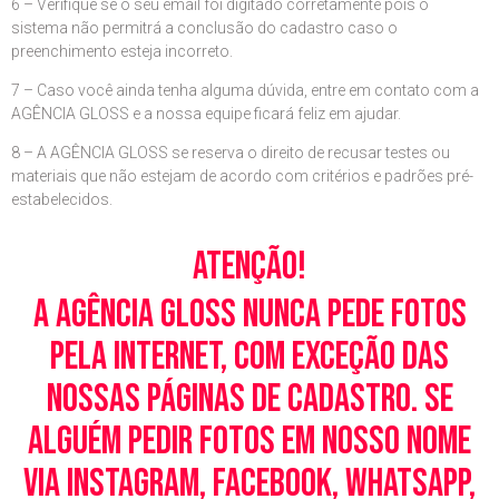
6 – Verifique se o seu email foi digitado corretamente pois o
sistema não permitrá a conclusão do cadastro caso o
preenchimento esteja incorreto.
7 – Caso você ainda tenha alguma dúvida, entre em contato com a
AGÊNCIA GLOSS e a nossa equipe ficará feliz em ajudar.
8 – A AGÊNCIA GLOSS se reserva o direito de recusar testes ou
materiais que não estejam de acordo com critérios e padrões pré-
estabelecidos.
Atenção!
A Agência Gloss nunca pede fotos
pela Internet, com exceção das
nossas páginas de cadastro. Se
alguém pedir fotos em nosso nome
via Instagram, Facebook, WhatsApp,