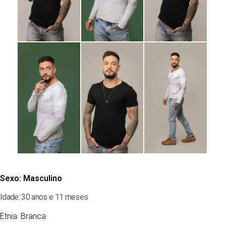
Sexo:
Masculino
Idade: 30 anos e 11 meses
Etnia:
Branca