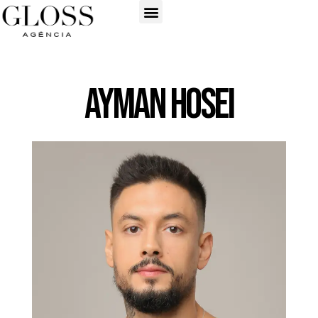
Ayman Hosei