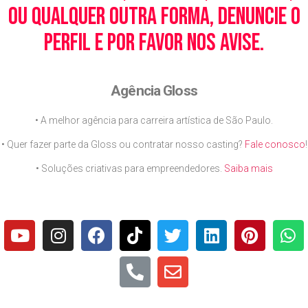
ou qualquer outra forma, denuncie o
perfil e por favor nos avise.
Agência Gloss
• A melhor agência para carreira artística de São Paulo.
• Quer fazer parte da Gloss ou contratar nosso casting?
Fale conosco
!
• Soluções criativas para empreendedores.
Saiba mais