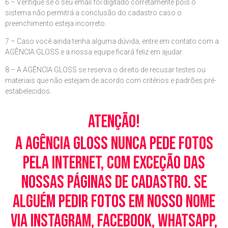
6 – Verifique se o seu email foi digitado corretamente pois o
sistema não permitrá a conclusão do cadastro caso o
preenchimento esteja incorreto.
7 – Caso você ainda tenha alguma dúvida, entre em contato com a
AGÊNCIA GLOSS e a nossa equipe ficará feliz em ajudar.
8 – A AGÊNCIA GLOSS se reserva o direito de recusar testes ou
materiais que não estejam de acordo com critérios e padrões pré-
estabelecidos.
Atenção!
A Agência Gloss nunca pede fotos
pela Internet, com exceção das
nossas páginas de cadastro. Se
alguém pedir fotos em nosso nome
via Instagram, Facebook, WhatsApp,