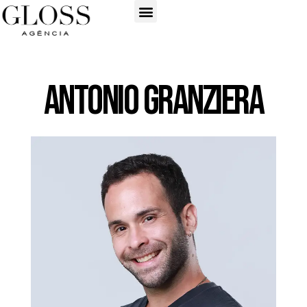
Antonio Granziera