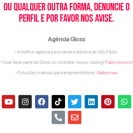
ou qualquer outra forma, denuncie o
perfil e por favor nos avise.
Agência Gloss
• A melhor agência para carreira artística de São Paulo.
• Quer fazer parte da Gloss ou contratar nosso casting?
Fale conosco
!
• Soluções criativas para empreendedores.
Saiba mais