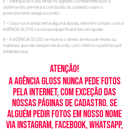
6 – Verifique se o seu email foi digitado corretamente pois o
sistema não permitrá a conclusão do cadastro caso o
preenchimento esteja incorreto.
7 – Caso você ainda tenha alguma dúvida, entre em contato com a
AGÊNCIA GLOSS e a nossa equipe ficará feliz em ajudar.
8 – A AGÊNCIA GLOSS se reserva o direito de recusar testes ou
materiais que não estejam de acordo com critérios e padrões pré-
estabelecidos.
Atenção!
A Agência Gloss nunca pede fotos
pela Internet, com exceção das
nossas páginas de cadastro. Se
alguém pedir fotos em nosso nome
via Instagram, Facebook, WhatsApp,