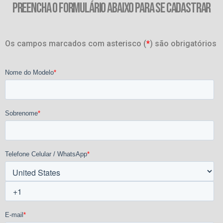
PREENCHA O FORMULÁRIO ABAIXO PARA SE CADASTRAR
Os campos marcados com asterisco (
*
) são obrigatórios