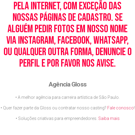
pela Internet, com exceção das
nossas páginas de cadastro. Se
alguém pedir fotos em nosso nome
via Instagram, Facebook, WhatsApp,
ou qualquer outra forma, denuncie o
perfil e por favor nos avise.
Agência Gloss
• A melhor agência para carreira artística de São Paulo.
• Quer fazer parte da Gloss ou contratar nosso casting?
Fale conosco
!
• Soluções criativas para empreendedores.
Saiba mais