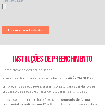
instruções de preenchimento
Como entrar na carreira artística?
Preencha o formulário para se cadastrar na
AGÊNCIA GLOSS
.
Em breve nossa equipe entrará em contato para agendar o seu
processo de seleção e o teste de fotogenia (se for o caso).
O teste de fotogenia gratuito é realizado
somente de forma
presencial na agência em São Paulo
. Para outras localidade, entre