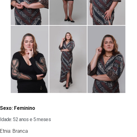
Sexo:
Feminino
Idade: 52 anos e 5 meses
Etnia:
Branca