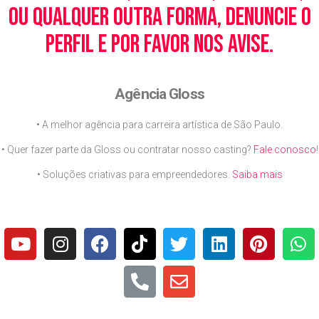
ou qualquer outra forma, denuncie o
perfil e por favor nos avise.
Agência Gloss
• A melhor agência para carreira artística de São Paulo.
• Quer fazer parte da Gloss ou contratar nosso casting?
Fale conosco
!
• Soluções criativas para empreendedores.
Saiba mais