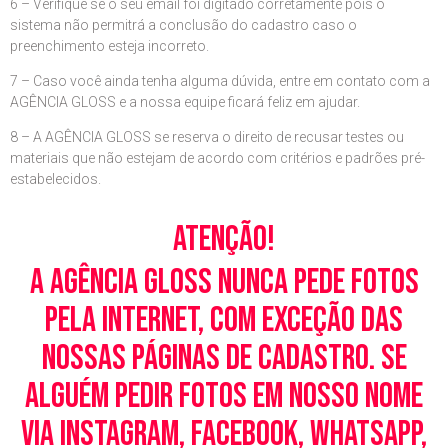
6 – Verifique se o seu email foi digitado corretamente pois o
sistema não permitrá a conclusão do cadastro caso o
preenchimento esteja incorreto.
7 – Caso você ainda tenha alguma dúvida, entre em contato com a
AGÊNCIA GLOSS e a nossa equipe ficará feliz em ajudar.
8 – A AGÊNCIA GLOSS se reserva o direito de recusar testes ou
materiais que não estejam de acordo com critérios e padrões pré-
estabelecidos.
Atenção!
A Agência Gloss nunca pede fotos
pela Internet, com exceção das
nossas páginas de cadastro. Se
alguém pedir fotos em nosso nome
via Instagram, Facebook, WhatsApp,