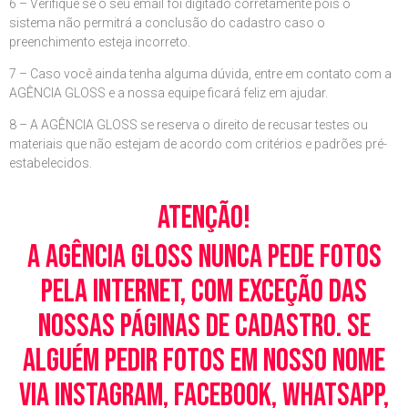
6 – Verifique se o seu email foi digitado corretamente pois o
sistema não permitrá a conclusão do cadastro caso o
preenchimento esteja incorreto.
7 – Caso você ainda tenha alguma dúvida, entre em contato com a
AGÊNCIA GLOSS e a nossa equipe ficará feliz em ajudar.
8 – A AGÊNCIA GLOSS se reserva o direito de recusar testes ou
materiais que não estejam de acordo com critérios e padrões pré-
estabelecidos.
Atenção!
A Agência Gloss nunca pede fotos
pela Internet, com exceção das
nossas páginas de cadastro. Se
alguém pedir fotos em nosso nome
via Instagram, Facebook, WhatsApp,