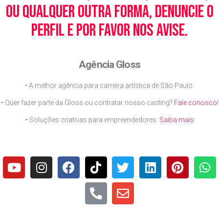
ou qualquer outra forma, denuncie o
perfil e por favor nos avise.
Agência Gloss
• A melhor agência para carreira artística de São Paulo.
• Quer fazer parte da Gloss ou contratar nosso casting?
Fale conosco
!
• Soluções criativas para empreendedores.
Saiba mais