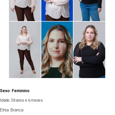
Sexo:
Feminino
Idade: 38 anos e 6 meses
Etnia:
Branca