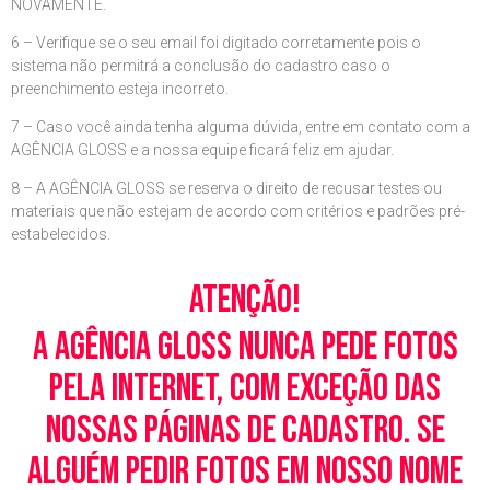
NOVAMENTE.
6 – Verifique se o seu email foi digitado corretamente pois o
sistema não permitrá a conclusão do cadastro caso o
preenchimento esteja incorreto.
7 – Caso você ainda tenha alguma dúvida, entre em contato com a
AGÊNCIA GLOSS e a nossa equipe ficará feliz em ajudar.
8 – A AGÊNCIA GLOSS se reserva o direito de recusar testes ou
materiais que não estejam de acordo com critérios e padrões pré-
estabelecidos.
Atenção!
A Agência Gloss nunca pede fotos
pela Internet, com exceção das
nossas páginas de cadastro. Se
alguém pedir fotos em nosso nome