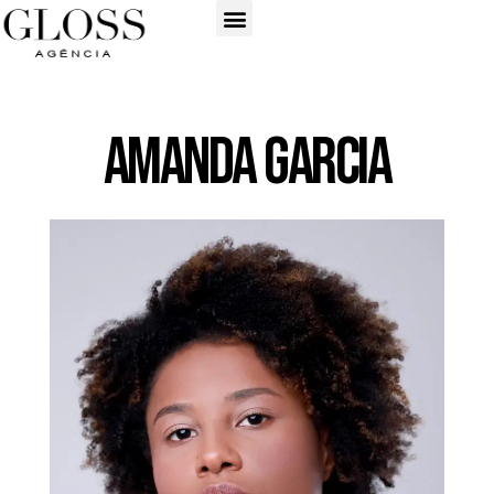
Amanda Garcia