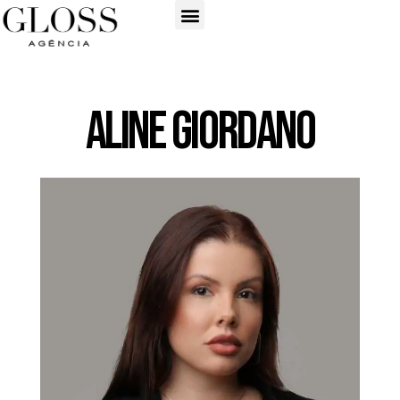
Aline Giordano