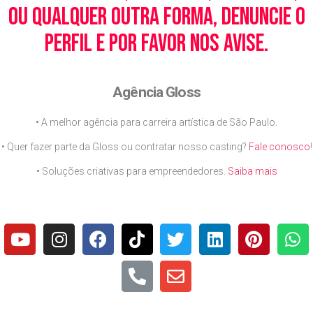
ou qualquer outra forma, denuncie o
perfil e por favor nos avise.
Agência Gloss
• A melhor agência para carreira artística de São Paulo.
• Quer fazer parte da Gloss ou contratar nosso casting?
Fale conosco
!
• Soluções criativas para empreendedores.
Saiba mais