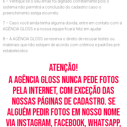
6 – Verifique se o seu email foi digitado corretamente pois o
sistema não permitrá a conclusão do cadastro caso o
preenchimento esteja incorreto.
7 – Caso você ainda tenha alguma dúvida, entre em contato com a
AGÊNCIA GLOSS e a nossa equipe ficará feliz em ajudar.
8 – A AGÊNCIA GLOSS se reserva o direito de recusar testes ou
materiais que não estejam de acordo com critérios e padrões pré-
estabelecidos.
Atenção!
A Agência Gloss nunca pede fotos
pela Internet, com exceção das
nossas páginas de cadastro. Se
alguém pedir fotos em nosso nome
via Instagram, Facebook, WhatsApp,