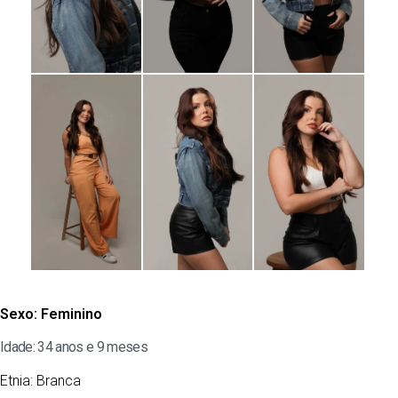
Sexo:
Feminino
Idade: 34 anos e 9 meses
Etnia:
Branca