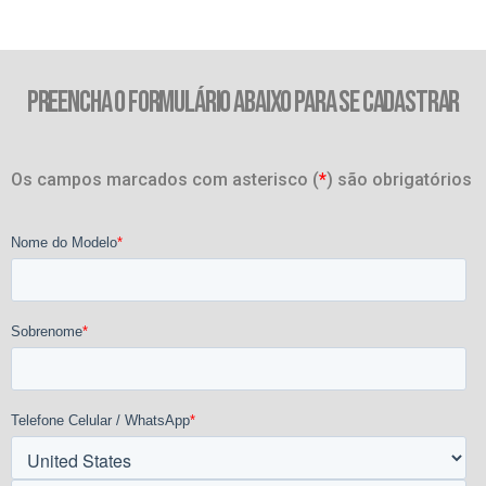
PREENCHA O FORMULÁRIO ABAIXO PARA SE CADASTRAR
Os campos marcados com asterisco (
*
) são obrigatórios