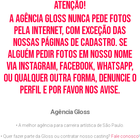
Atenção!
A Agência Gloss nunca pede fotos
pela Internet, com exceção das
nossas páginas de cadastro. Se
alguém pedir fotos em nosso nome
via Instagram, Facebook, WhatsApp,
ou qualquer outra forma, denuncie o
perfil e por favor nos avise.
Agência Gloss
• A melhor agência para carreira artística de São Paulo.
• Quer fazer parte da Gloss ou contratar nosso casting?
Fale conosco
!