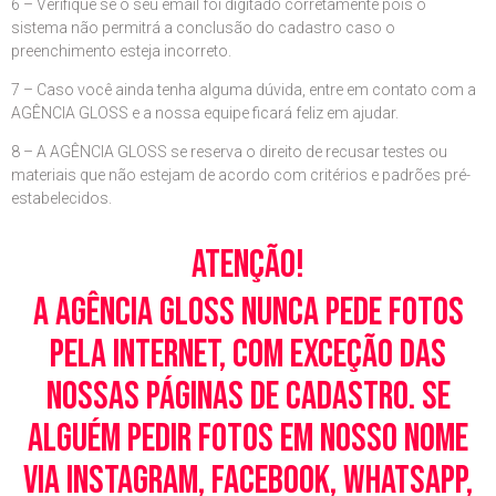
6 – Verifique se o seu email foi digitado corretamente pois o
sistema não permitrá a conclusão do cadastro caso o
preenchimento esteja incorreto.
7 – Caso você ainda tenha alguma dúvida, entre em contato com a
AGÊNCIA GLOSS e a nossa equipe ficará feliz em ajudar.
8 – A AGÊNCIA GLOSS se reserva o direito de recusar testes ou
materiais que não estejam de acordo com critérios e padrões pré-
estabelecidos.
Atenção!
A Agência Gloss nunca pede fotos
pela Internet, com exceção das
nossas páginas de cadastro. Se
alguém pedir fotos em nosso nome
via Instagram, Facebook, WhatsApp,