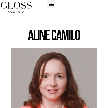
Aline Camilo