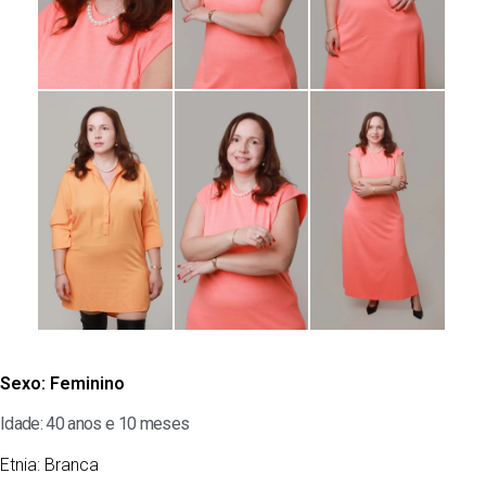
Sexo:
Feminino
Idade: 40 anos e 10 meses
Etnia:
Branca