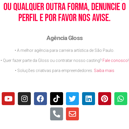
ou qualquer outra forma, denuncie o
perfil e por favor nos avise.
Agência Gloss
• A melhor agência para carreira artística de São Paulo.
• Quer fazer parte da Gloss ou contratar nosso casting?
Fale conosco
!
• Soluções criativas para empreendedores.
Saiba mais