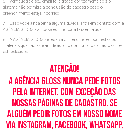
6 – Verifique se o seu email foi digitado corretamente pois o
sistema não permitrá a conclusão do cadastro caso o
preenchimento esteja incorreto.
7 – Caso você ainda tenha alguma dúvida, entre em contato com a
AGÊNCIA GLOSS e a nossa equipe ficará feliz em ajudar.
8 – A AGÊNCIA GLOSS se reserva o direito de recusar testes ou
materiais que não estejam de acordo com critérios e padrões pré-
estabelecidos.
Atenção!
A Agência Gloss nunca pede fotos
pela Internet, com exceção das
nossas páginas de cadastro. Se
alguém pedir fotos em nosso nome
via Instagram, Facebook, WhatsApp,