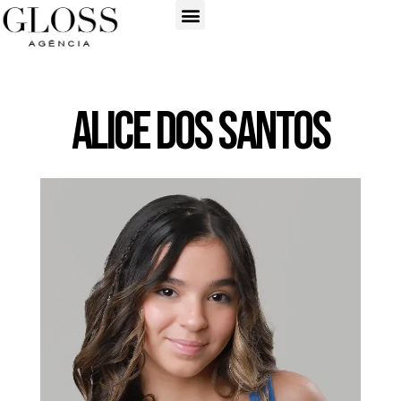
Alice Dos Santos