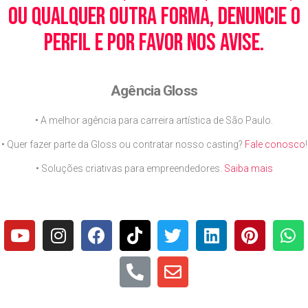
ou qualquer outra forma, denuncie o
perfil e por favor nos avise.
Agência Gloss
• A melhor agência para carreira artística de São Paulo.
• Quer fazer parte da Gloss ou contratar nosso casting?
Fale conosco
!
• Soluções criativas para empreendedores.
Saiba mais