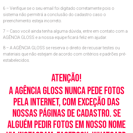
6 – Verifique se o seu email foi digitado corretamente pois o
sistema não permitrá a conclusão do cadastro caso o
preenchimento esteja incorreto.
7 – Caso você ainda tenha alguma dúvida, entre em contato com a
AGÊNCIA GLOSS e a nossa equipe ficará feliz em ajudar.
8 – A AGÊNCIA GLOSS se reserva o direito de recusar testes ou
materiais que não estejam de acordo com critérios e padrões pré-
estabelecidos.
Atenção!
A Agência Gloss nunca pede fotos
pela Internet, com exceção das
nossas páginas de cadastro. Se
alguém pedir fotos em nosso nome