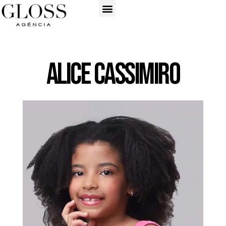
Alice Cassimiro