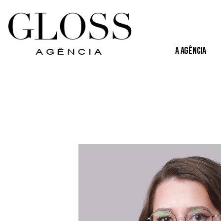
A Agência