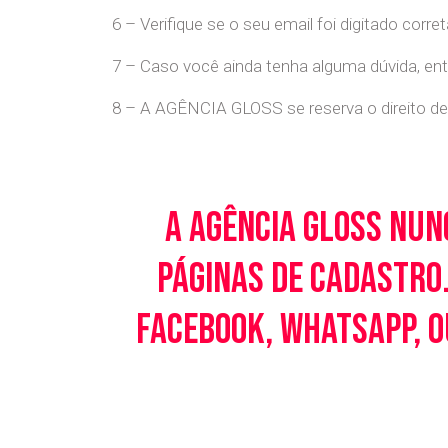
6 – Verifique se o seu email foi digitado cor
7 – Caso você ainda tenha alguma dúvida, en
8 – A AGÊNCIA GLOSS se reserva o direito de 
A Agência Gloss nun
páginas de cadastro.
Facebook, WhatsApp, o