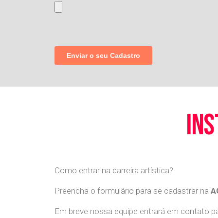
ins
Como entrar na carreira artística?
Preencha o formulário para se cadastrar na
A
Em breve nossa equipe entrará em contato par