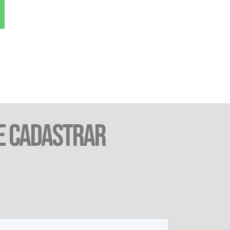
E CADASTRAR