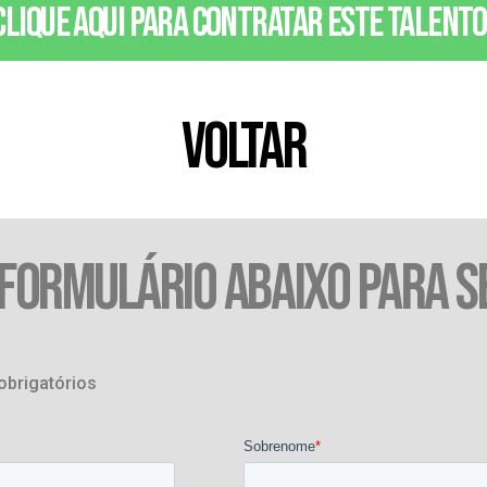
Clique aqui para contratar este talento
VOLTAR
 FORMULÁRIO ABAIXO PARA S
obrigatórios