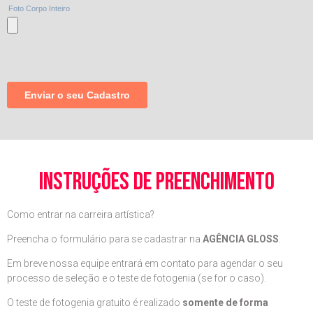
instruções de preenchimento
Como entrar na carreira artística?
Preencha o formulário para se cadastrar na
AGÊNCIA GLOSS
.
Em breve nossa equipe entrará em contato para agendar o seu
processo de seleção e o teste de fotogenia (se for o caso).
O teste de fotogenia gratuito é realizado
somente de forma