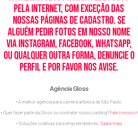
pela Internet, com exceção das
nossas páginas de cadastro. Se
alguém pedir fotos em nosso nome
via Instagram, Facebook, WhatsApp,
ou qualquer outra forma, denuncie o
perfil e por favor nos avise.
Agência Gloss
• A melhor agência para carreira artística de São Paulo.
• Quer fazer parte da Gloss ou contratar nosso casting?
Fale conosco
!
• Soluções criativas para empreendedores.
Saiba mais