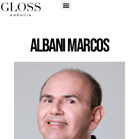
Albani Marcos