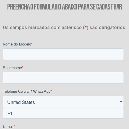
PREENCHA O FORMULÁRIO ABAIXO PARA SE CADASTRAR
Os campos marcados com asterisco (
*
) são obrigatórios