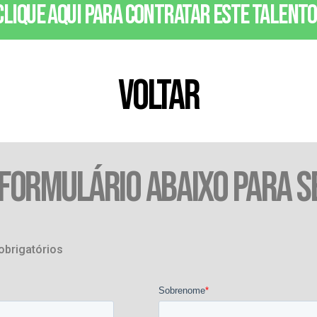
Clique aqui para contratar este talento
VOLTAR
 FORMULÁRIO ABAIXO PARA S
obrigatórios