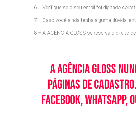
6 – Verifique se o seu email foi digitado cor
7 – Caso você ainda tenha alguma dúvida, en
8 – A AGÊNCIA GLOSS se reserva o direito de 
A Agência Gloss nun
páginas de cadastro.
Facebook, WhatsApp, o