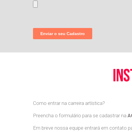
ins
Como entrar na carreira artística?
Preencha o formulário para se cadastrar na
A
Em breve nossa equipe entrará em contato par