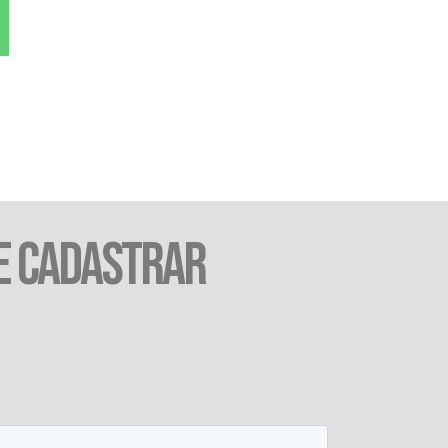
E CADASTRAR